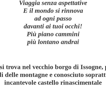
Viaggia senza aspettative
E il mondo si rinnova
ad ogni passo
davanti ai tuoi occhi!
Più piano cammini
più lontano andrai
si trova nel vecchio borgo di Issogne,
di delle montagne e conosciuto sopratt
incantevole castello rinascimentale