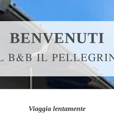
BENVENUTI
L B&B IL PELLEGRI
Viaggia lentamente