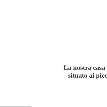
La nostra casa 
situato ai pie