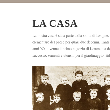
LA CASA
La nostra casa è stata parte della storia di Issogne.
elementare del paese per quasi due decenni. Tanti b
anni '60, divenne il primo negozio di ferramenta d
successo, sementi e utensili per il giardinaggio. 